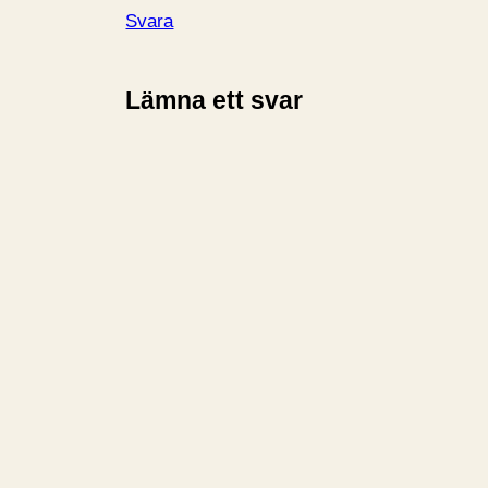
Svara
Lämna ett svar