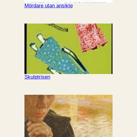
Mördare utan ansikte
Skulptrisen