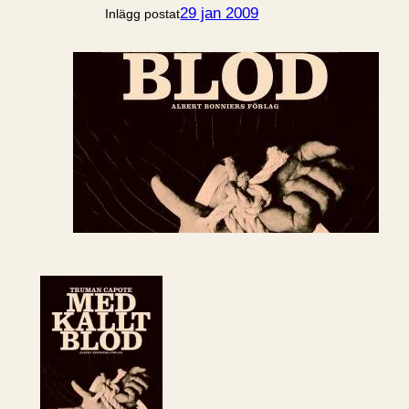
29 jan 2009
Inlägg postat