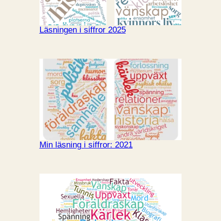
Läsningen i siffror 2025
Min läsning i siffror: 2021