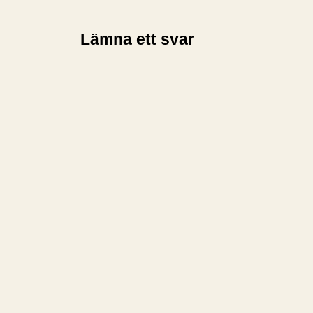
Lämna ett svar