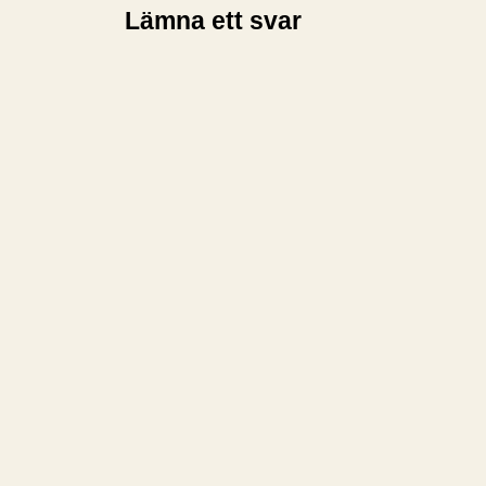
Lämna ett svar