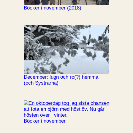
Böcker i november (2018)
December: lugn och ro(?) hemma
(och Systrarna)
Böcker i november