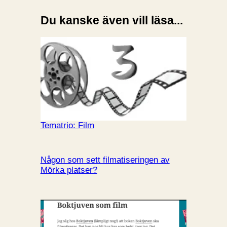
Du kanske även vill läsa...
Tematrio: Film
Någon som sett filmatiseringen av
Mörka platser?