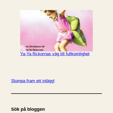
Ya-Ya flickornas väg till fullkomlighet
Slumpa fram ett inlägg!
Sök på bloggen