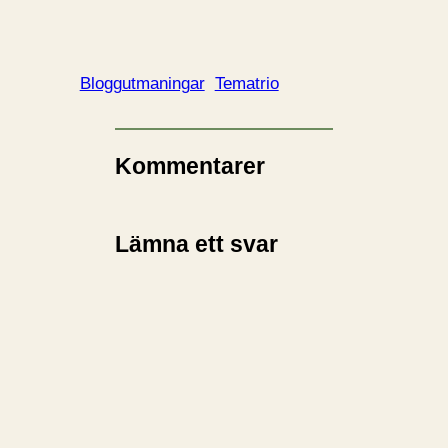
Bloggutmaningar
Tematrio
Kommentarer
Lämna ett svar