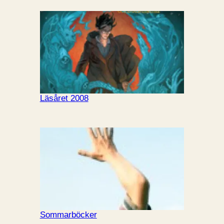
Läsåret 2008
Sommarböcker