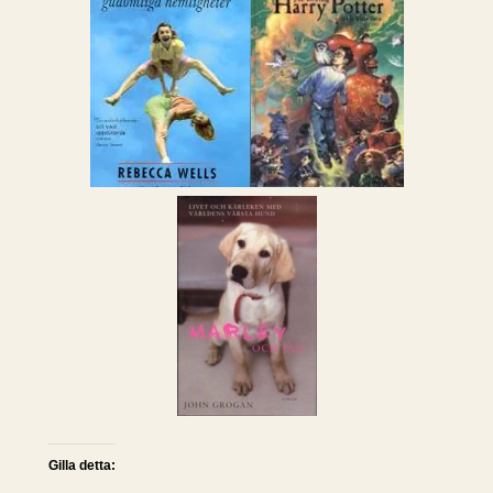
Gilla detta: