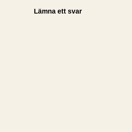
Lämna ett svar