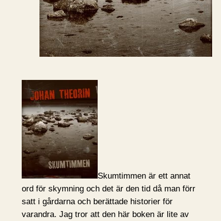
Skumtimmen är ett annat
ord för skymning och det är den tid då man förr
satt i gårdarna och berättade historier för
varandra. Jag tror att den här boken är lite av