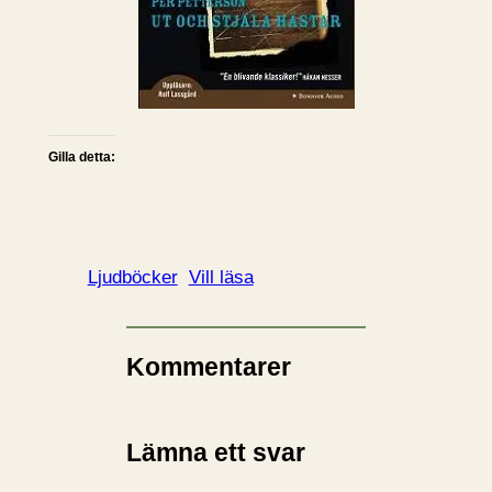
Gilla detta:
Ljudböcker
Vill läsa
Kommentarer
Lämna ett svar