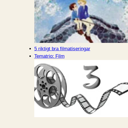
5 riktigt bra filmatiseringar
Tematrio: Film