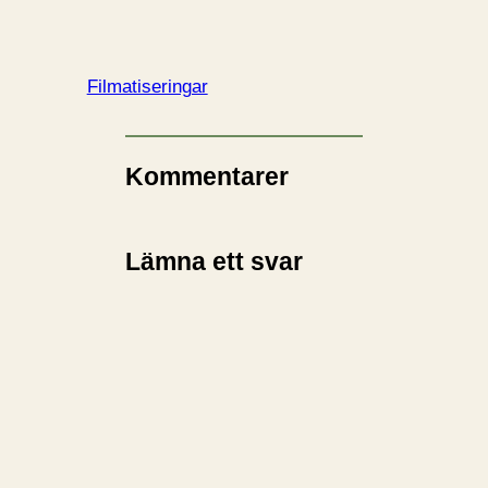
Filmatiseringar
Kommentarer
Lämna ett svar