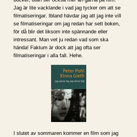
Jag är lite vacklande i vad jag tycker om att se
filmatiseringar. Ibland hävdar jag att jag inte vill
se filmatiseringar om jag redan har sett boken,
för då blir det liksom inte spännande eller
intressant. Man vet ju redan vad som ska
hända! Faktum är dock att jag ofta ser
filmatiseringar i alla fall. Hehe.
I slutet av sommaren kommer en film som jag