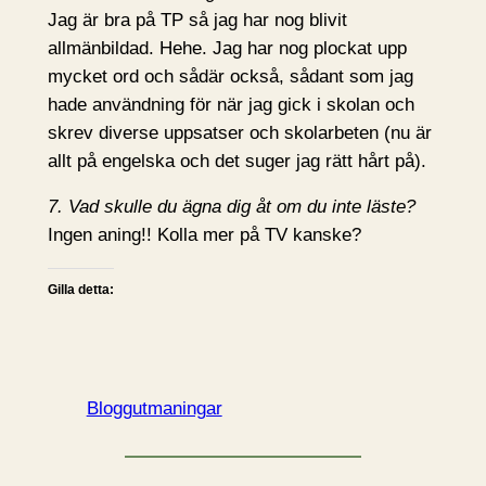
Jag är bra på TP så jag har nog blivit
allmänbildad. Hehe. Jag har nog plockat upp
mycket ord och sådär också, sådant som jag
hade användning för när jag gick i skolan och
skrev diverse uppsatser och skolarbeten (nu är
allt på engelska och det suger jag rätt hårt på).
7. Vad skulle du ägna dig åt om du inte läste?
Ingen aning!! Kolla mer på TV kanske?
Gilla detta:
Bloggutmaningar