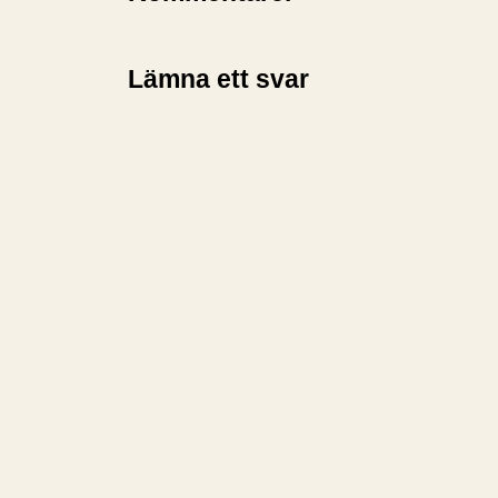
Lämna ett svar