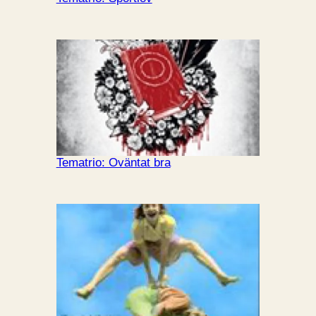
Tematrio: Oväntat bra