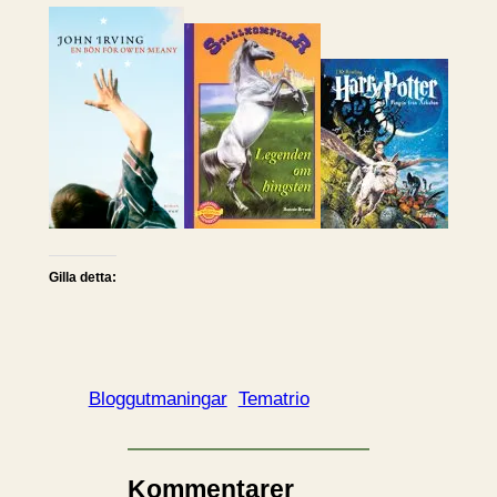
Gilla detta:
Bloggutmaningar
Tematrio
Kommentarer