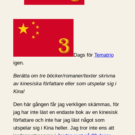
Dags för
Tematrio
igen.
Berätta om tre böcker/romaner/texter skrivna
av kinesiska författare eller som utspelar sig i
Kina!
Den här gången får jag verkligen skämmas, för
jag har inte läst en endaste bok av en kinesisk
författare och inte har jag läst något som
utspelar sig i Kina heller. Jag tror inte ens att