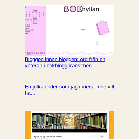
Bloggen innan bloggen: ord från en
veteran i bokbloggbranschen
En julkalender som jag innerst inne vill
ha…