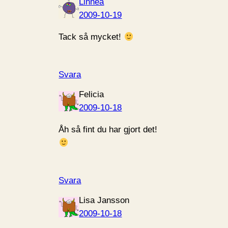
Linnea
2009-10-19
Tack så mycket!
Svara
Felicia
2009-10-18
Åh så fint du har gjort det!
Svara
Lisa Jansson
2009-10-18