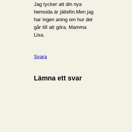
Jag tycker att din nya
hemsida är jättefin.Men jag
har ingen aning om hur det
går till att göra. Mamma
Lisa.
Svara
Lämna ett svar