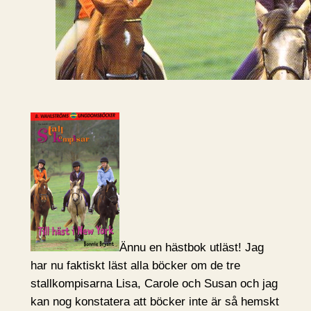
Ännu en hästbok utläst! Jag
har nu faktiskt läst alla böcker om de tre
stallkompisarna Lisa, Carole och Susan och jag
kan nog konstatera att böcker inte är så hemskt