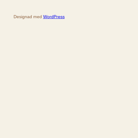
Designad med
WordPress