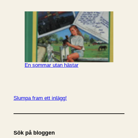
En sommar utan hästar
Slumpa fram ett inlägg!
Sök på bloggen