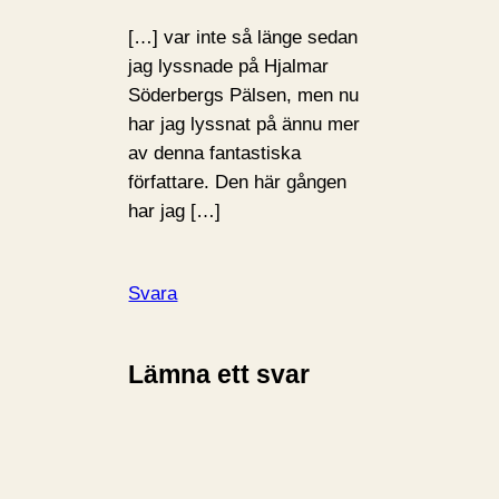
[…] var inte så länge sedan
jag lyssnade på Hjalmar
Söderbergs Pälsen, men nu
har jag lyssnat på ännu mer
av denna fantastiska
författare. Den här gången
har jag […]
Svara
Lämna ett svar