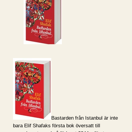
Bastarden från Istanbul är inte
bara Elif Shafaks första bok översatt till