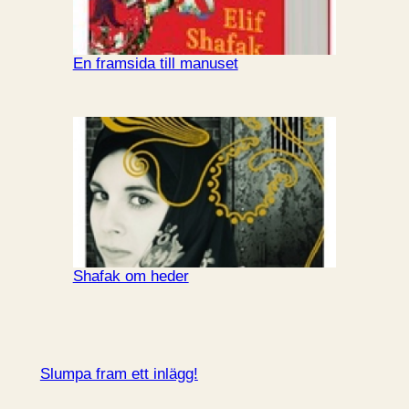
En framsida till manuset
Shafak om heder
Slumpa fram ett inlägg!