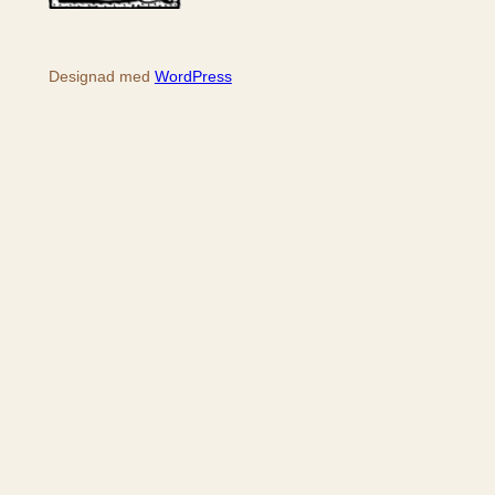
Designad med
WordPress