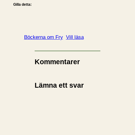
Gilla detta:
Böckerna om Fry
Vill läsa
Kommentarer
Lämna ett svar