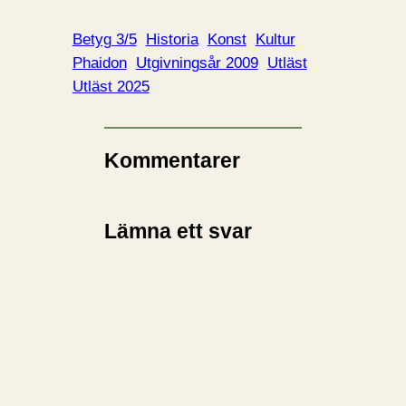
Betyg 3/5
Historia
Konst
Kultur
Phaidon
Utgivningsår 2009
Utläst
Utläst 2025
Kommentarer
Lämna ett svar