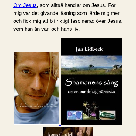
Om Jesus
, som alltså handlar om Jesus. För
mig var det givande läsning som lärde mig mer
och fick mig att bli riktigt fascinerad över Jesus,
vem han än var, och hans liv.