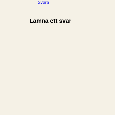
Svara
Lämna ett svar