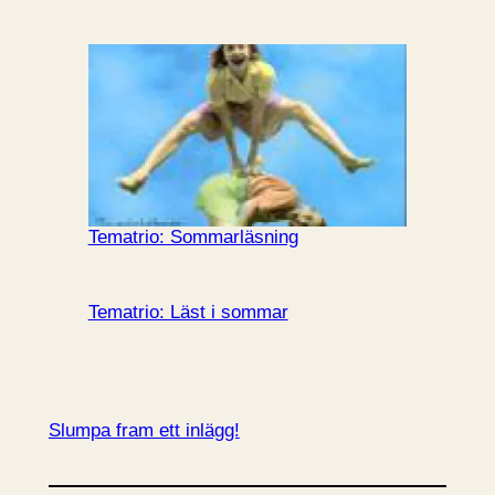
Tematrio: Sommarläsning
Tematrio: Läst i sommar
Slumpa fram ett inlägg!