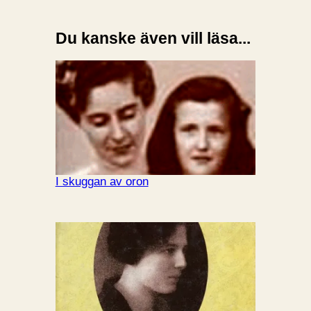
Du kanske även vill läsa...
I skuggan av oron