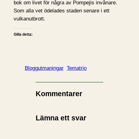
bok om livet för några av Pompejis invånare.
Som alla vet ödelades staden senare i ett
vulkanutbrott.
Gilla detta:
Bloggutmaningar
Tematrio
Kommentarer
Lämna ett svar