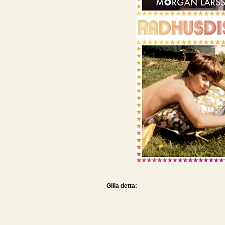
Gilla detta: