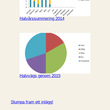
Halvårssummering 2014
Halvvägs genom 2015
Slumpa fram ett inlägg!