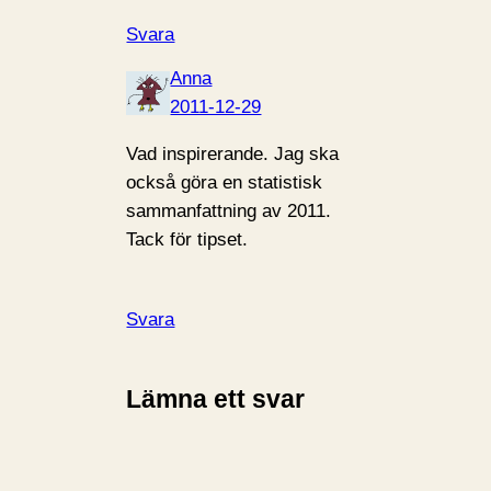
Svara
Anna
2011-12-29
Vad inspirerande. Jag ska
också göra en statistisk
sammanfattning av 2011.
Tack för tipset.
Svara
Lämna ett svar