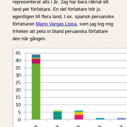
representerat alls i år. Jag har bara räknat ett
land per författare. En del författare hör ju
egentligen till flera land, t.ex. spansk-peruanske
författaren
Mario Vargas Llosa
, som jag tog mig
friheten att peta in bland peruanska författare
den här gången.