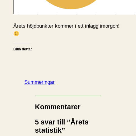
Årets höjdpunkter kommer i ett inlägg imorgon!
Gilla detta:
Summeringar
Kommentarer
5 svar till ”Årets
statistik”