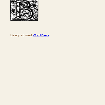
Designad med
WordPress