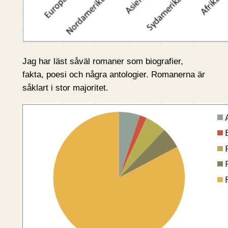
Jag har läst såväl romaner som biografier,
fakta, poesi och några antologier. Romanerna är
såklart i stor majoritet.