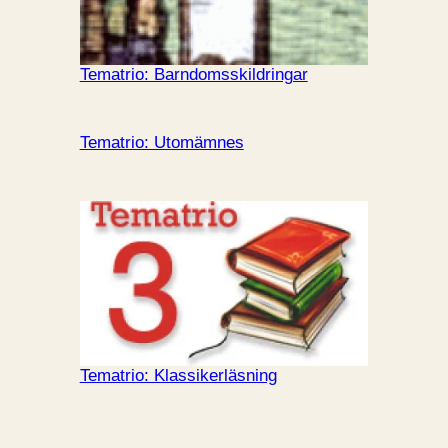
Tematrio: Barndomsskildringar
Tematrio: Utomämnes
Tematrio: Klassikerläsning