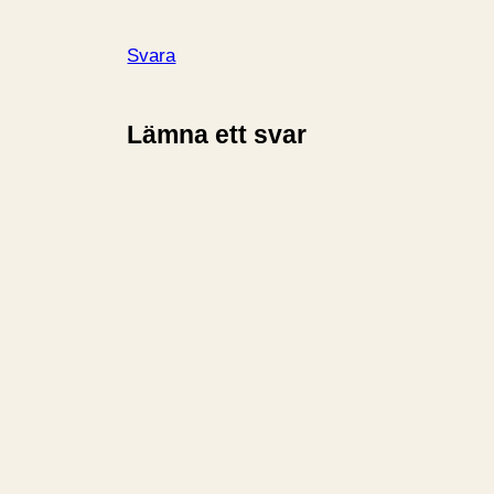
Svara
Lämna ett svar