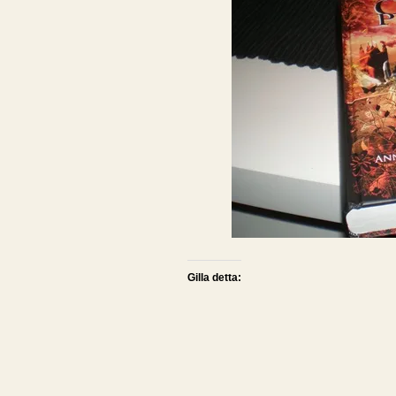
Gilla detta: