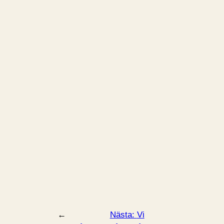
←
Nästa:
Vi