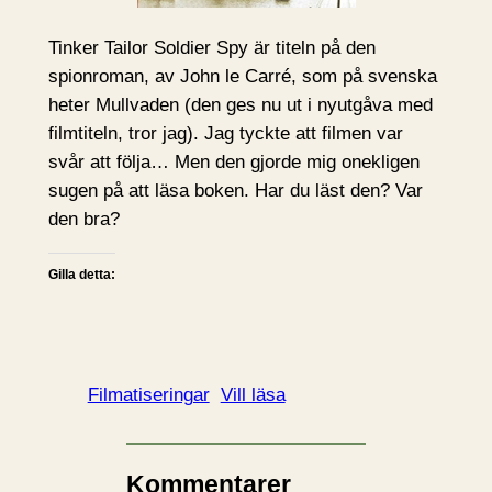
Tinker Tailor Soldier Spy är titeln på den
spionroman, av John le Carré, som på svenska
heter Mullvaden (den ges nu ut i nyutgåva med
filmtiteln, tror jag). Jag tyckte att filmen var
svår att följa… Men den gjorde mig onekligen
sugen på att läsa boken. Har du läst den? Var
den bra?
Gilla detta:
Filmatiseringar
Vill läsa
Kommentarer