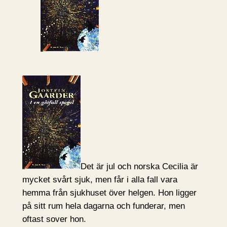
Det är jul och norska Cecilia är
mycket svårt sjuk, men får i alla fall vara
hemma från sjukhuset över helgen. Hon ligger
på sitt rum hela dagarna och funderar, men
oftast sover hon.