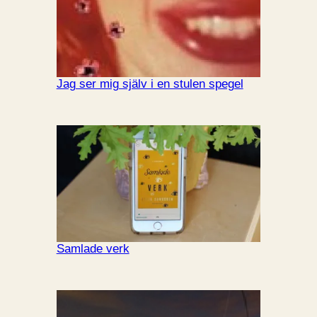
Jag ser mig själv i en stulen spegel
Samlade verk