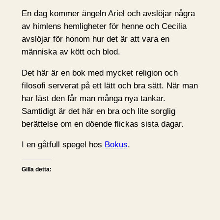
En dag kommer ängeln Ariel och avslöjar några
av himlens hemligheter för henne och Cecilia
avslöjar för honom hur det är att vara en
människa av kött och blod.
Det här är en bok med mycket religion och
filosofi serverat på ett lätt och bra sätt. När man
har läst den får man många nya tankar.
Samtidigt är det här en bra och lite sorglig
berättelse om en döende flickas sista dagar.
I en gåtfull spegel hos
Bokus
.
Gilla detta: