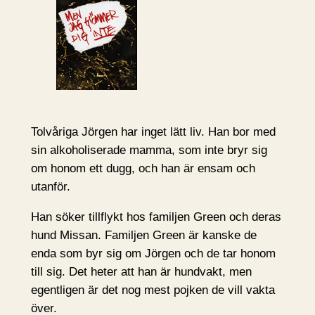
Tolvåriga Jörgen har inget lätt liv. Han bor med
sin alkoholiserade mamma, som inte bryr sig
om honom ett dugg, och han är ensam och
utanför.
Han söker tillflykt hos familjen Green och deras
hund Missan. Familjen Green är kanske de
enda som byr sig om Jörgen och de tar honom
till sig. Det heter att han är hundvakt, men
egentligen är det nog mest pojken de vill vakta
över.