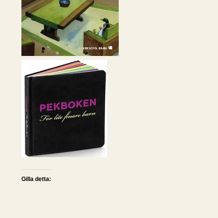
Gilla detta: