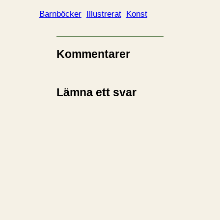
Barnböcker
Illustrerat
Konst
Kommentarer
Lämna ett svar