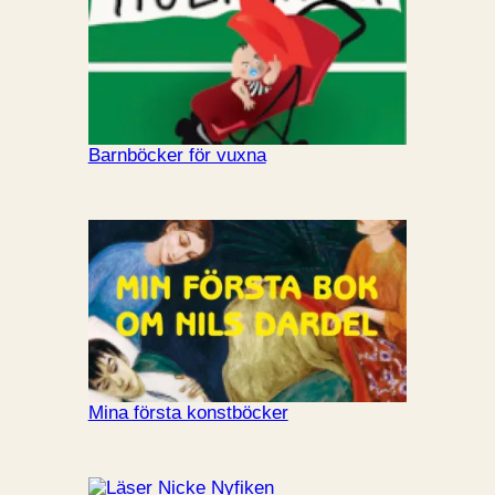
Barnböcker för vuxna
Mina första konstböcker