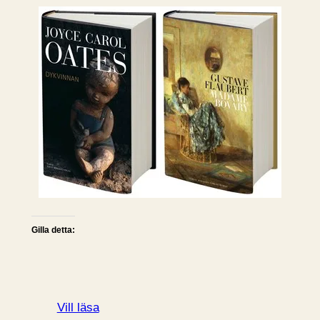
Gilla detta:
Vill läsa