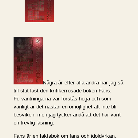
Några år efter alla andra har jag så
till slut läst den kritikerrosade boken Fans.
Förväntningarna var förstås höga och som
vanligt är det nästan en omöjlighet att inte bli
besviken, men jag tycker ändå att det har varit
en trevlig läsning.
Fans är en faktabok om fans och idoldyrkan.