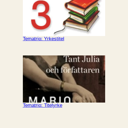
Tematrio: Yrkestitel
Tematrio: Titelyrke