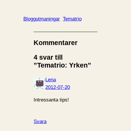
Bloggutmaningar
Tematrio
Kommentarer
4 svar till
”Tematrio: Yrken”
Lena
2012-07-20
Intressanta tips!
Svara