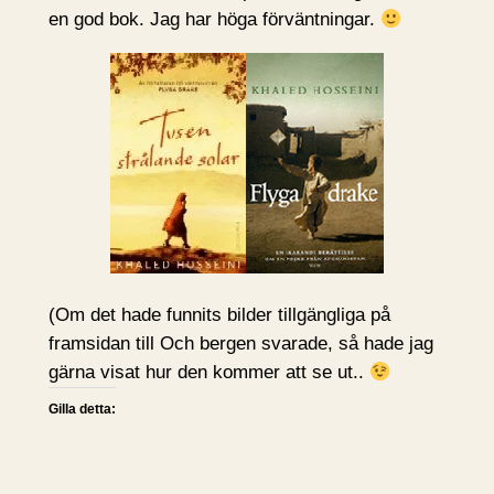
en god bok. Jag har höga förväntningar.
(Om det hade funnits bilder tillgängliga på
framsidan till Och bergen svarade, så hade jag
gärna visat hur den kommer att se ut..
Gilla detta: