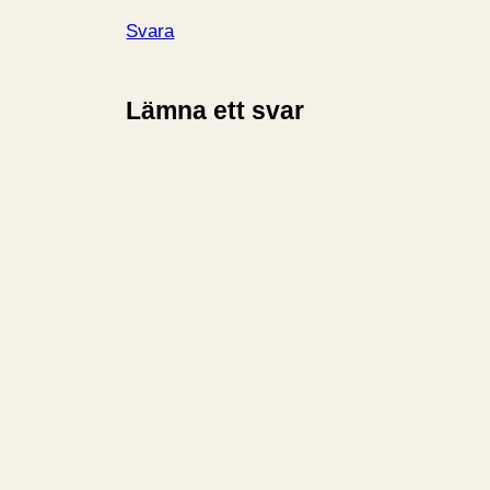
Svara
Lämna ett svar