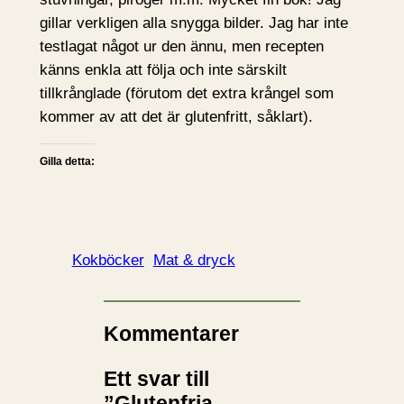
gillar verkligen alla snygga bilder. Jag har inte
testlagat något ur den ännu, men recepten
känns enkla att följa och inte särskilt
tillkrånglade (förutom det extra krångel som
kommer av att det är glutenfritt, såklart).
Gilla detta:
Kokböcker
Mat & dryck
Kommentarer
Ett svar till
”Glutenfria