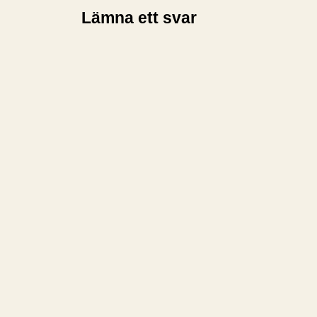
Lämna ett svar