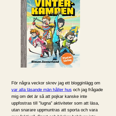
För några veckor skrev jag ett blogginlägg om
var alla läsande män håller hus
och jag frågade
mig om det är så att pojkar kanske inte
uppfostras till ”lugna” aktiviteter som att läsa,
utan snarare uppmuntras att sporta och vara