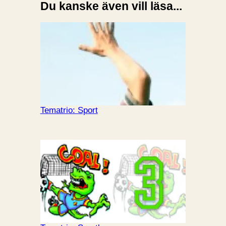
Du kanske även vill läsa...
Tematrio: Sport