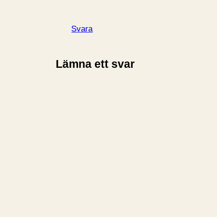
Svara
Lämna ett svar