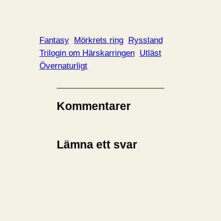
Fantasy
Mörkrets ring
Ryssland
Trilogin om Härskarringen
Utläst
Övernaturligt
Kommentarer
Lämna ett svar