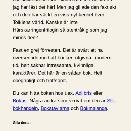
jag har läst det här! Men jag gillade den faktiskt
och den har väckt en viss nyfikenhet över
Tolkiens värld. Kanske är inte
Härskarringentrilogin så stentråkig som jag
minns den?
Fast en grej förresten. Det är svårt att ha
överseende med att böcker, utgivna i modern
tid, helt saknar intressanta, kvinnliga
karaktärer. Det här är en sådan bok. Helt
obegripligt och tröttsamt.
Du kan hitta boken hos t.ex.
Adlibris
eller
Bokus
. Några andra som skrivit om den är
SF-
bokhandeln
,
Bokstävlarna
och
Bokmalande
.
Gilla detta: