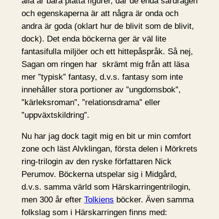
alla är bara platta figurer, där de enda särdragen
och egenskaperna är att några är onda och
andra är goda (oklart hur de blivit som de blivit,
dock). Det enda böckerna ger är väl lite
fantasifulla miljöer och ett hittepåspråk. Så nej,
Sagan om ringen har skrämt mig från att läsa
mer ”typisk” fantasy, d.v.s. fantasy som inte
innehåller stora portioner av ”ungdomsbok”,
”kärleksroman”, ”relationsdrama” eller
”uppväxtskildring”.
Nu har jag dock tagit mig en bit ur min comfort
zone och läst Alvklingan, första delen i Mörkrets
ring-trilogin av den ryske författaren Nick
Perumov. Böckerna utspelar sig i Midgård,
d.v.s. samma värld som Härskarringentrilogin,
men 300 år efter
Tolkiens
böcker. Även samma
folkslag som i Härskarringen finns med: