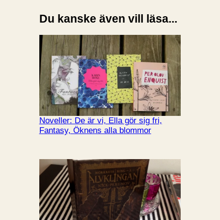
Du kanske även vill läsa...
Noveller: De är vi, Ella gör sig fri,
Fantasy, Öknens alla blommor