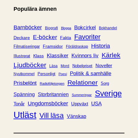
e
Populära ämnen
g
o
r
Barnböcker
Bokcirkel
Biografi
Bokhandel
Blogga
i
Favoriter
E-böcker
Deckare
Fakta
e
Historia
Framsidor
Filmatiseringar
Föräldraskap
r
Kärlek
Klassiker
Kvinnors liv
Klass
Illustrerat
Ljudböcker
Noveller
Nobelpriset
Läsa
Mord
Politik & samhälle
Personligt
Nyutkommet
Poesi
Relationer
Prisbelönt
Sorg
Radioföljetongen
Sverige
Spänning
Storbritannien
Summeringar
Ungdomsböcker
USA
Uppväxt
Tonår
Utläst
Vill läsa
Vänskap