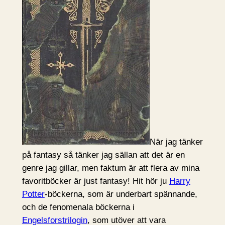
När jag tänker
på fantasy så tänker jag sällan att det är en
genre jag gillar, men faktum är att flera av mina
favoritböcker är just fantasy! Hit hör ju
Harry
Potter
-böckerna, som är underbart spännande,
och de fenomenala böckerna i
Engelsforstrilogin
, som utöver att vara