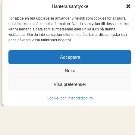
Hantera samtycke
Bokblomma
om
Rent hus av Alia Trabucco
Zerán
För att ge en bra upplevelse använder vi teknik som cookies för att lagra
och/eller komma åt enhetsinformation. När du samtycker till dessa tekniker
kan vi behandla data som surfbeteende eller unika ID:n på denna
webbplats. Om du inte samtycker eller om du återkallar ditt samtycke kan
detta påverka vissa funktioner negativt.
Acceptera
Bokblomma
Neka
En blogg om de böcker jag läser: klassiker, noveller,
Visa preferenser
romaner, spänningsromaner och andra böcker.
Information
Cookie- och integritetspolicy
Cookie- och integritetspolicy
Om mig & om bloggen
S
ö