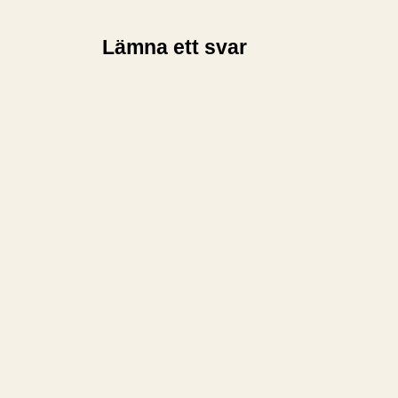
Lämna ett svar