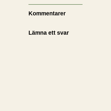
Kommentarer
Lämna ett svar