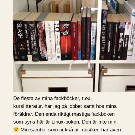
De flesta av mina fackböcker, t.ex.
kurslitteratur, har jag på jobbet samt hos mina
föräldrar. Den enda riktigt mastiga fackboken
som syns här är Linux-boken. Den är inte min.
Min sambo, som också är musiker, har även