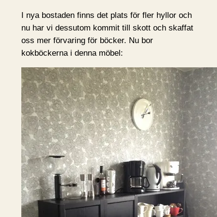
I nya bostaden finns det plats för fler hyllor och
nu har vi dessutom kommit till skott och skaffat
oss mer förvaring för böcker. Nu bor
kokböckerna i denna möbel: