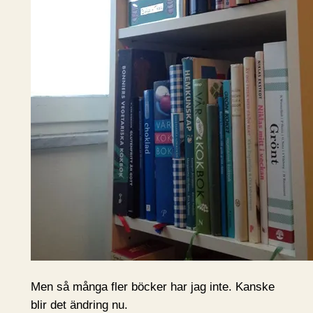
Men så många fler böcker har jag inte. Kanske
blir det ändring nu.