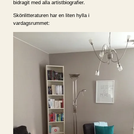
bidragit med alla artistbiografier.
Skönlitteraturen har en liten hylla i
vardagsrummet: