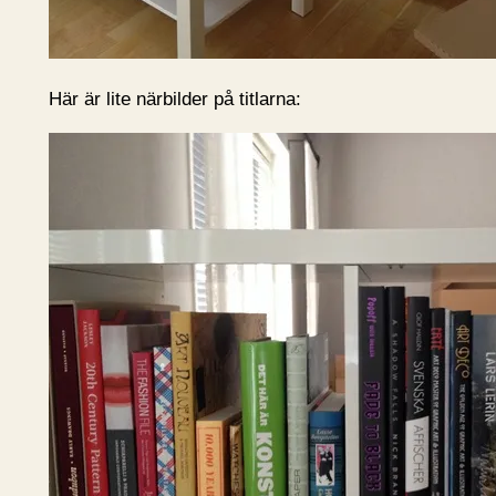
Här är lite närbilder på titlarna: