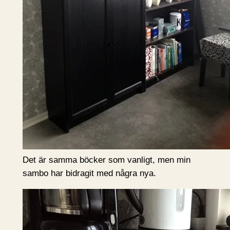
Det är samma böcker som vanligt, men min
sambo har bidragit med några nya.