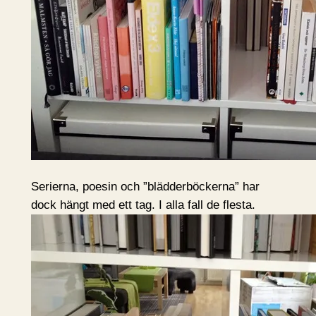
Serierna, poesin och ”blädderböckerna” har
dock hängt med ett tag. I alla fall de flesta.