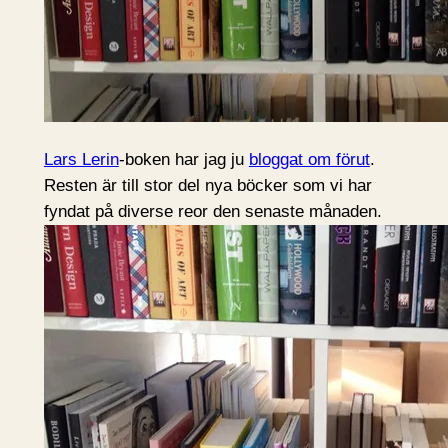
Lars Lerin
-boken har jag ju
bloggat om förut
.
Resten är till stor del nya böcker som vi har
fyndat på diverse reor den senaste månaden.