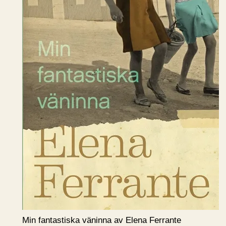
Min fantastiska väninna av Elena Ferrante