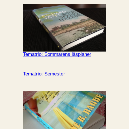
Tematrio: Sommarens läsplaner
Tematrio: Semester