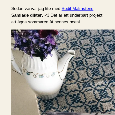
Sedan varvar jag lite med
Bodil Malmstens
Samlade dikter
. <3 Det är ett underbart projekt
att ägna sommaren åt hennes poesi.