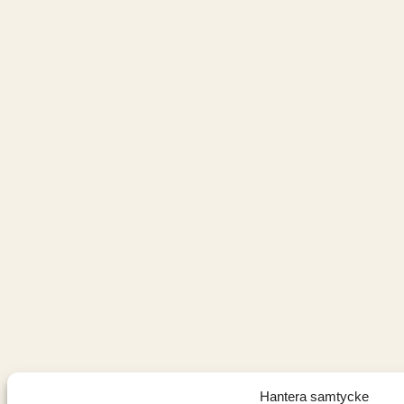
Hantera samtycke