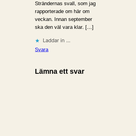
Strändernas svall, som jag
rapporterade om här om
veckan. Innan september
ska den väl vara klar. […]
Laddar in …
Svara
Lämna ett svar