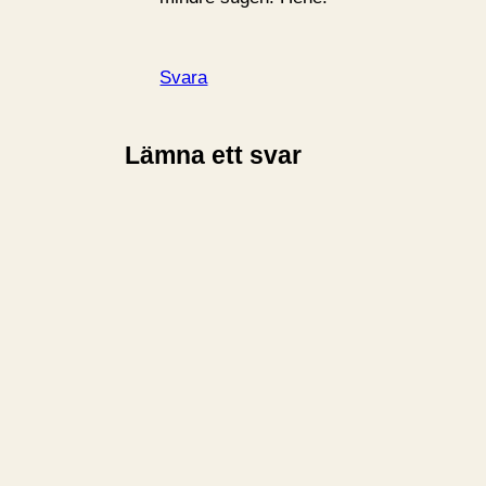
Svara
Lämna ett svar