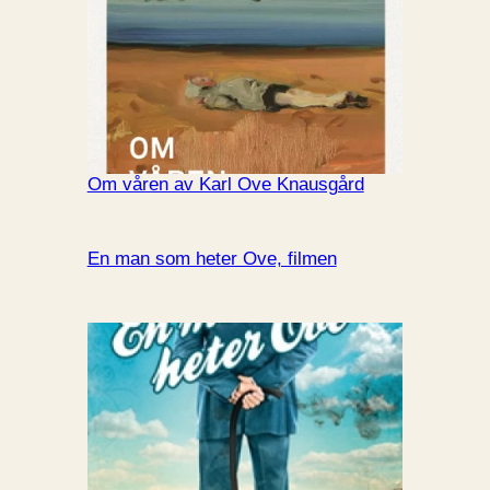
Om våren av Karl Ove Knausgård
En man som heter Ove, filmen