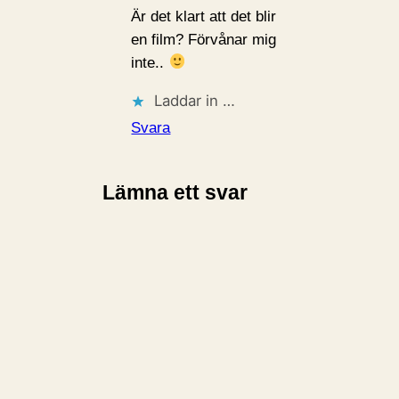
Är det klart att det blir
en film? Förvånar mig
inte..
Laddar in …
Svara
Lämna ett svar