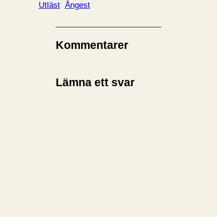
Utläst
Ångest
Kommentarer
Lämna ett svar