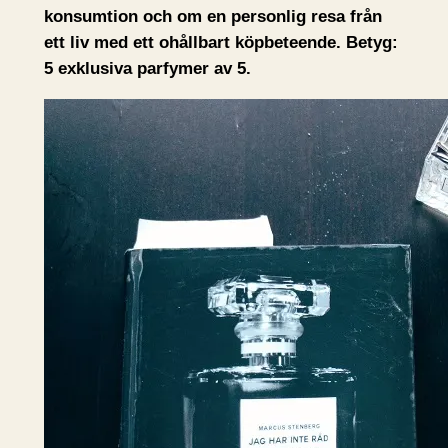
konsumtion och om en personlig resa från
ett liv med ett ohållbart köpbeteende. Betyg:
5 exklusiva parfymer av 5.