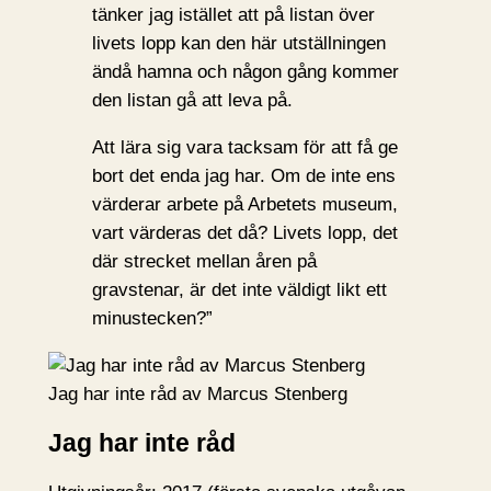
tänker jag istället att på listan över
livets lopp kan den här utställningen
ändå hamna och någon gång kommer
den listan gå att leva på.
Att lära sig vara tacksam för att få ge
bort det enda jag har. Om de inte ens
värderar arbete på Arbetets museum,
vart värderas det då? Livets lopp, det
där strecket mellan åren på
gravstenar, är det inte väldigt likt ett
minustecken?”
Jag har inte råd av Marcus Stenberg
Jag har inte råd