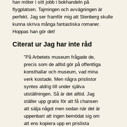
han möter i sitt jobb i bokhandeln på
flygplatsen. Tajmingen och avvägningen är
perfekt. Jag ser framför mig att Stenberg skulle
kunna skriva många fantastiska romaner.
Hoppas han gör det!
Citerat ur Jag har inte råd
”På Arbetets museum frågade de,
precis som de alltid gör på offentliga
konsthallar och museum, vad mina
verk kostade. Men några prislistor
syntes aldrig till under själva
utställningen. Så är det alltid. Jag
ställer upp gratis för att få chansen
att sälja något men sedan när det är
uppenbart att ingen bemödat sig om
att ens kopiera upp en prislista