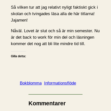
Så vilken tur att jag relativt nyligt faktiskt gick i
skolan och tvingades läsa alla de här titlarna!
Jajamen!
Nåväl. Lovet är slut och så är min semester. Nu
är det back to work för min del och läsningen
kommer det nog att bli lite mindre tid till.
Gilla detta:
Bokblomma
Informationsflöde
Kommentarer