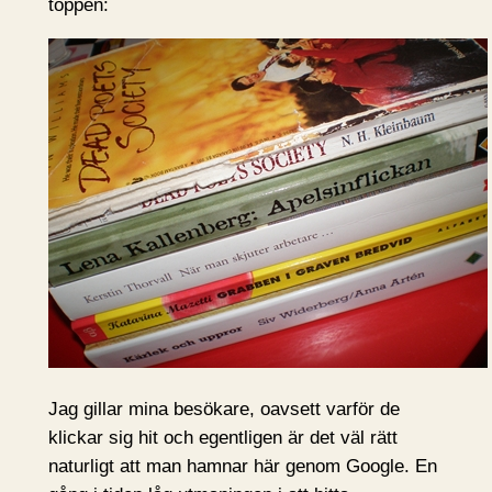
toppen:
Jag gillar mina besökare, oavsett varför de
klickar sig hit och egentligen är det väl rätt
naturligt att man hamnar här genom Google. En