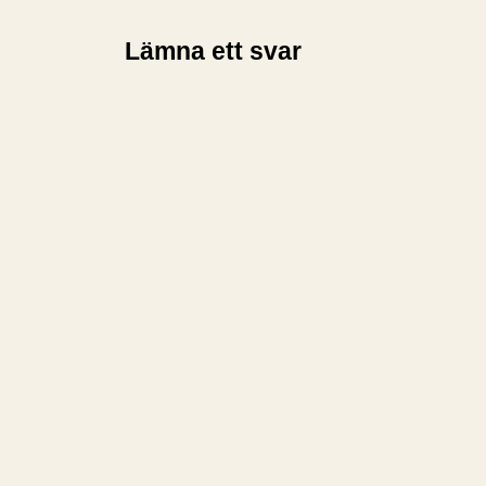
Lämna ett svar