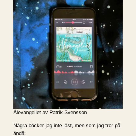
Ålevangeliet av Patrik Svensson
Några böcker jag inte läst, men som jag tror på
ändå: