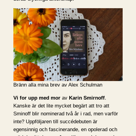
Bränn alla mina brev av Alex Schulman
Vi for upp med mor
av
Karin Smirnoff
.
Kanske är det lite mycket begärt att tro att
Sminoff blir nominerad två år i rad, men varför
inte? Uppföljaren till succédebuten är
egensinnig och fascinerande, en opolerad och