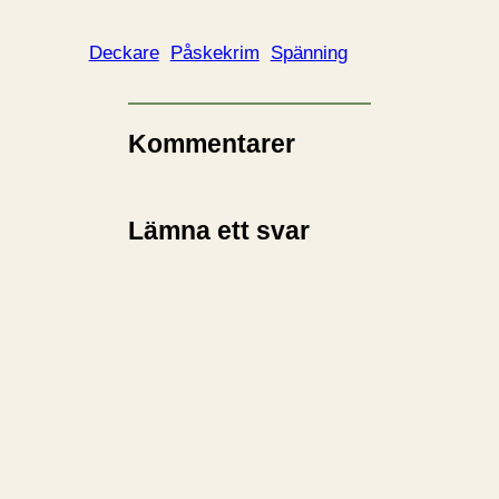
Deckare
Påskekrim
Spänning
Kommentarer
Lämna ett svar