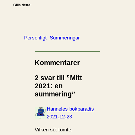
Gilla detta:
Personligt
Summeringar
Kommentarer
2 svar till ”Mitt
2021: en
summering”
Hanneles bokparadis
2021-12-23
Vilken söt tomte,